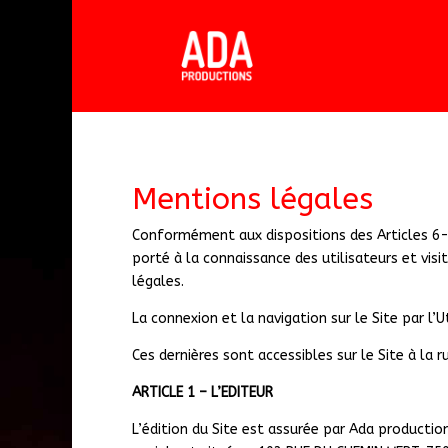
Mentions légales
Conformément aux dispositions des Articles 6-III
porté à la connaissance des utilisateurs et visi
légales.
La connexion et la navigation sur le Site par l
Ces dernières sont accessibles sur le Site à la r
ARTICLE 1 – L’EDITEUR
L’édition du Site est assurée par Ada product